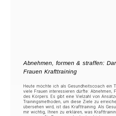
Abnehmen, formen & straffen: Da
Frauen Krafttraining
Heute möchte ich als Gesundheitscoach ein 
viele Frauen interessieren dürfte: Abnehmen, 
des Körpers. Es gibt eine Vielzahl von Ansät
Trainingsmethoden, um diese Ziele zu erreiche
übersehen wird, ist das Krafttraining. Als Ges
mir wichtig, Ihnen zu erklären, was Krafttraini