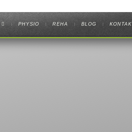
PHYSIO
REHA
BLOG
KONTAK