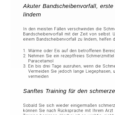
Akuter Bandscheibenvorfall, erst
lindern
In den meisten Fällen verschwinden die Schm
Bandscheibenvorfall mit der Zeit von selbst
einem Bandscheibenvorfall zu lindern, helfen d
Wärme oder Eis auf den betroffenen Berei
Nehmen Sie ein rezeptfreies Schmerzmittel
Paracetamol
Ein bis drei Tage ausruhen, wenn die Schme
Vermeiden Sie jedoch lange Liegephasen, u
vermeiden
Sanftes Training für den schmer
Sobald Sie sich wieder einigermaßen schmer
können Sie nach Rücksprache mit Ihrem Arzt 