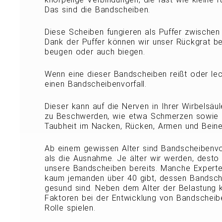
Das sind die Bandscheiben.
Diese Scheiben fungieren als Puffer zwischen 
Dank der Puffer können wir unser Rückgrat be
beugen oder auch biegen.
Wenn eine dieser Bandscheiben reißt oder le
einen Bandscheibenvorfall.
Dieser kann auf die Nerven in Ihrer Wirbelsäul
zu Beschwerden, wie etwa Schmerzen sowie
Taubheit im Nacken, Rücken, Armen und Beine
Ab einem gewissen Alter sind Bandscheibenvor
als die Ausnahme. Je älter wir werden, desto
unsere Bandscheiben bereits. Manche Expert
kaum jemanden über 40 gibt, dessen Bandsche
gesund sind. Neben dem Alter der Belastung 
Faktoren bei der Entwicklung von Bandschei
Rolle spielen.