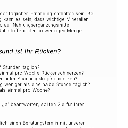
der täglichen Ernährung enthalten sein. Bei
ng kann es sein, dass wichtige Mineralien
en, auf Nahrungsergänzungsmittel
Nährstoffe in der notwendigen Menge
sund ist Ihr Rücken?
f Stunden täglich?
 einmal pro Woche Rückenschmerzen?
er unter Spannungskopfschmerzen?
g weniger als eine halbe Stunde täglich?
r als einmal pro Woche?
„ja“ beantworten, sollten Sie für Ihren
lich einen Beratungstermin mit unseren