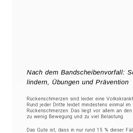
Nach dem Bandscheibenvorfall: 
lindern, Übungen und Prävention
Rückenschmerzen sind leider eine Volkskrankh
Rund jeder Dritte leidet mindestens einmal im
Rückenschmerzen. Das liegt vor allem an den
zu wenig Bewegung und zu viel Belastung.
Das Gute ist, dass in nur rund 15 % dieser Fäl