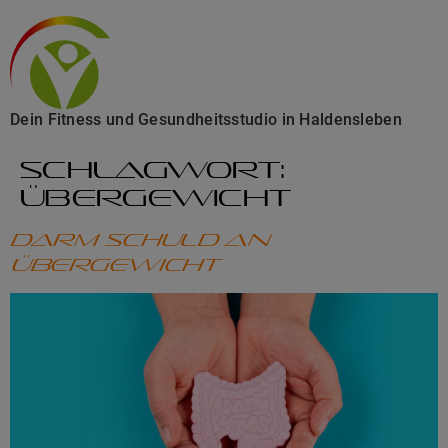
Dein Fitness und Gesundheitsstudio in Haldensleben
Schlagwort:
Übergewicht
Darm schuld an
Übergewicht