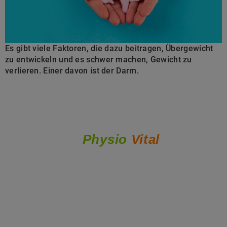
Es gibt viele Faktoren, die dazu beitragen, Übergewicht
zu entwickeln und es schwer machen, Gewicht zu
verlieren. Einer davon ist der Darm.
Physio
Vital