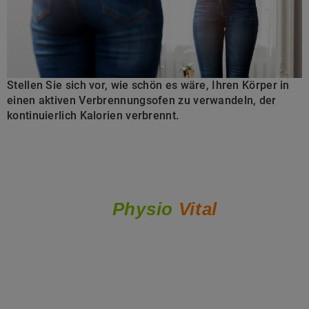
Stellen Sie sich vor, wie schön es wäre, Ihren Körper in
einen aktiven Verbrennungsofen zu verwandeln, der
kontinuierlich Kalorien verbrennt.
Physio
Vital